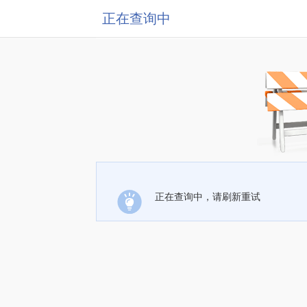
正在查询中
正在查询中，请刷新重试